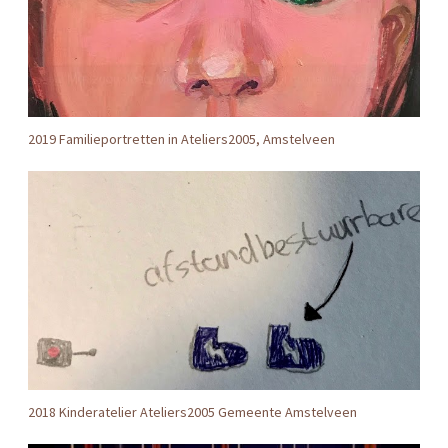
2019 Familieportretten in Ateliers2005, Amstelveen
2018 Kinderatelier Ateliers2005 Gemeente Amstelveen