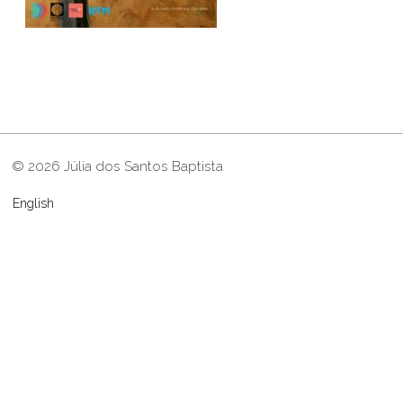
© 2026 Júlia dos Santos Baptista
English