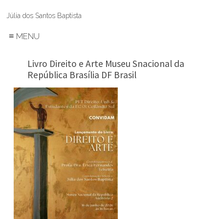
Júlia dos Santos Baptista
≡
MENU
Livro Direito e Arte Museu Snacional da
República Brasília DF Brasil