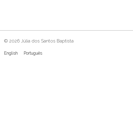
© 2026 Júlia dos Santos Baptista
English
Português