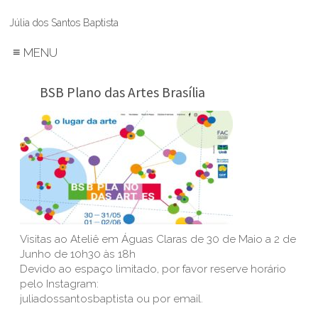
Júlia dos Santos Baptista
≡
MENU
BSB Plano das Artes Brasília
Visitas ao Ateliê em Águas Claras de 30 de Maio a 2 de
Junho de 10h30 às 18h
Devido ao espaço limitado, por favor reserve horário
pelo Instagram:
juliadossantosbaptista ou por email.