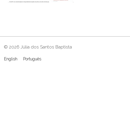
© 2026 Júlia dos Santos Baptista
English
Português