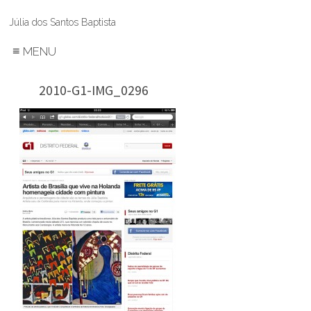
Júlia dos Santos Baptista
≡
MENU
2010-G1-IMG_0296