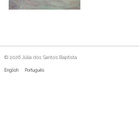
© 2026 Júlia dos Santos Baptista
English
Português