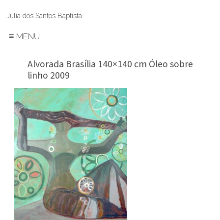
Júlia dos Santos Baptista
≡
MENU
Alvorada Brasília 140×140 cm Óleo sobre
linho 2009