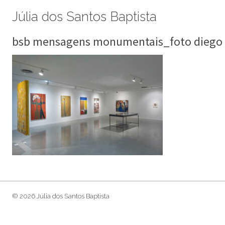
Júlia dos Santos Baptista
bsb mensagens monumentais_foto diego
© 2026 Júlia dos Santos Baptista