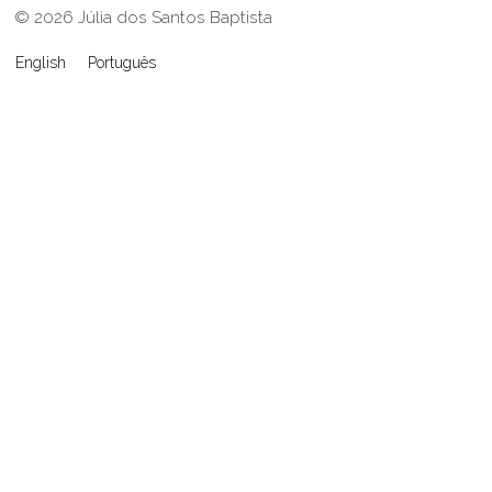
© 2026 Júlia dos Santos Baptista
English
Português