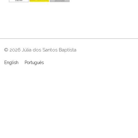
© 2026 Júlia dos Santos Baptista
English
Português