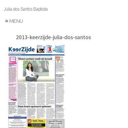
Júlia dos Santos Baptista
≡
MENU
2013-keerzijde-julia-dos-santos