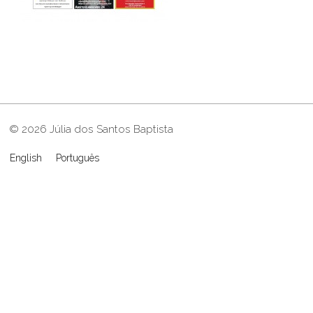
© 2026 Júlia dos Santos Baptista
English
Português