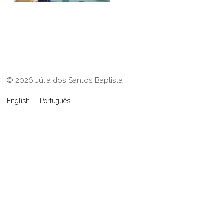
© 2026 Júlia dos Santos Baptista
English
Português