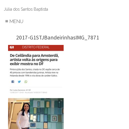
Júlia dos Santos Baptista
≡
MENU
2017-G1STJBandeirinhasIMG_7871